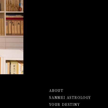
ABOUT
SANMEI ASTROLOGY
YOUR DESTINY