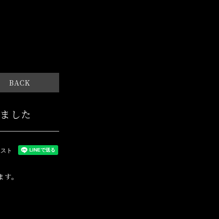
BACK
しました
ます。