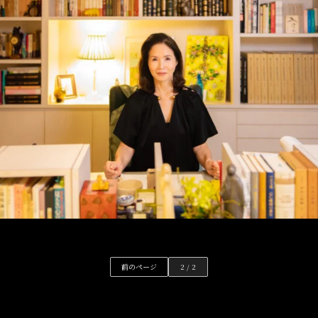
前のページ
2 / 2