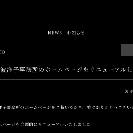
NEWS お知らせ
FO
】砺波洋子事務所のホームページをリニューアル
洋子事務所のホームページをご覧いただき、誠にありがとうござい
ムページを全面的にリニューアルいたしました。